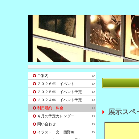
ご案内
２０２６年 イベント
２０２５年 イベント予定
２０２４年 イベント予定
利用規約、料金
展示スペ
今月の予定カレンダー
問い合わせ
イラスト・文 団野薫