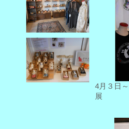
4月３日
展