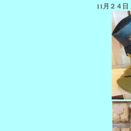
11月２４日