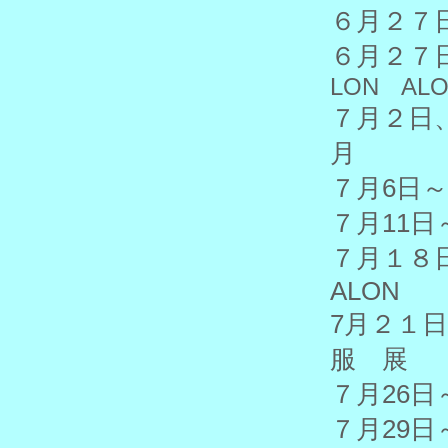
６月２７
６月２
LON AL
７月２
月
７月6
７月1
７月１
ALON
7月２
服 展
７月26
７月29