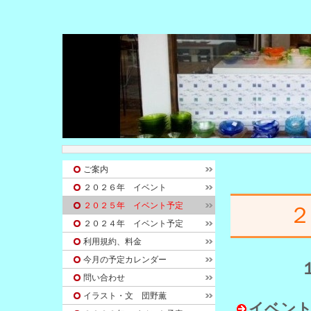
ご案内
２０２６年 イベント
２０２５年 イベント予定
２０２４年 イベント予定
利用規約、料金
今月の予定カレンダー
問い合わせ
イラスト・文 団野薫
イベント