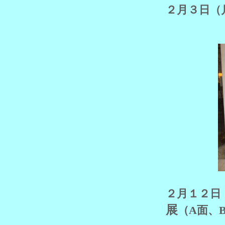
２月３日（
２月１２日
展
（A面、