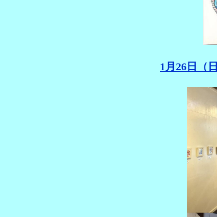
1月26日