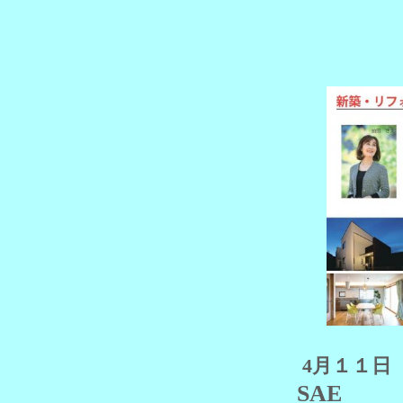
4月１１
SAE