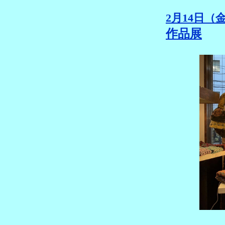
2月14
作品展