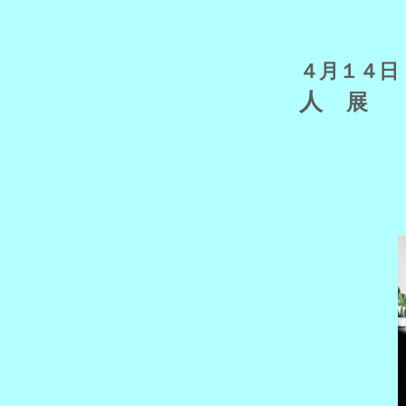
４月１４
人
展