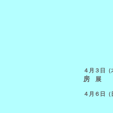
４月３
房
展
４月６日（