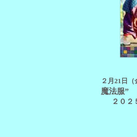
２月21日
魔法服”
２０２５ 